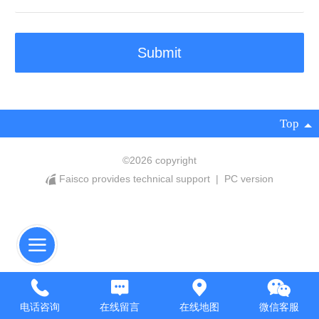
Top
©
2026 copyright
Faisco provides technical support
|
PC version
电话咨询
在线留言
在线地图
微信客服