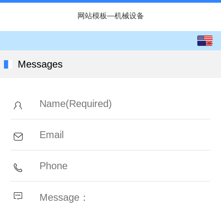
网站模板—机械设备
English
中文
Messages