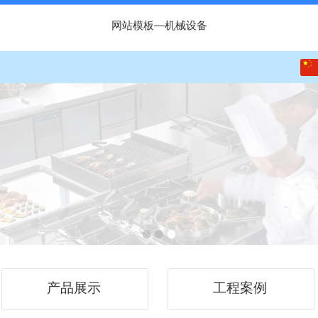
网站模板—机械设备
中文
English
产品展示
工程案例