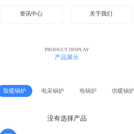
资讯中心
关于我们
PRODUCT DISPLAY
产品展示
取暖锅炉
电采锅炉
电锅炉
供暖锅
没有选择产品